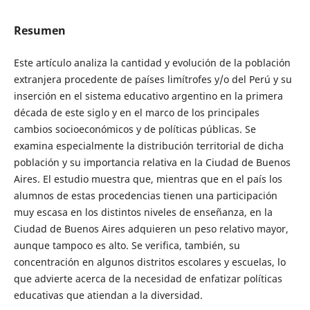
Resumen
Este artículo analiza la cantidad y evolución de la población
extranjera procedente de países limítrofes y/o del Perú y su
inserción en el sistema educativo argentino en la primera
década de este siglo y en el marco de los principales
cambios socioeconómicos y de políticas públicas. Se
examina especialmente la distribución territorial de dicha
población y su importancia relativa en la Ciudad de Buenos
Aires. El estudio muestra que, mientras que en el país los
alumnos de estas procedencias tienen una participación
muy escasa en los distintos niveles de enseñanza, en la
Ciudad de Buenos Aires adquieren un peso relativo mayor,
aunque tampoco es alto. Se verifica, también, su
concentración en algunos distritos escolares y escuelas, lo
que advierte acerca de la necesidad de enfatizar políticas
educativas que atiendan a la diversidad.