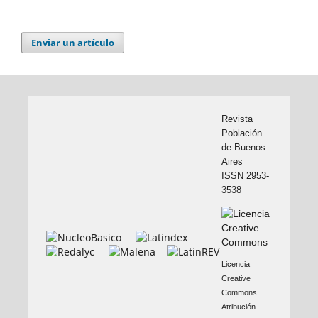
Enviar un artículo
Revista
Población
de Buenos
Aires
ISSN 2953-
3538
Licencia
Creative
Commons
Atribución-