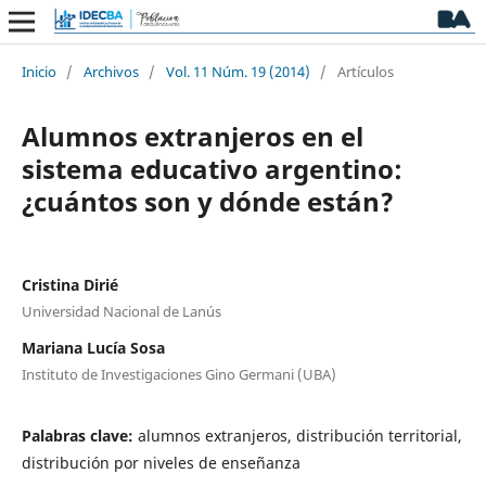
Inicio
/
Archivos
/
Vol. 11 Núm. 19 (2014)
/
Artículos
Alumnos extranjeros en el
sistema educativo argentino:
¿cuántos son y dónde están?
Cristina Dirié
Universidad Nacional de Lanús
Mariana Lucía Sosa
Instituto de Investigaciones Gino Germani (UBA)
Palabras clave:
alumnos extranjeros, distribución territorial,
distribución por niveles de enseñanza